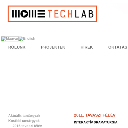
RÓLUNK
PROJEKTEK
HÍREK
OKTATÁS
2011. TAVASZI FÉLÉV
Aktuális tantárgyak
Korábbi tantárgyak
INTERAKTÍV DRAMATURGIA
2016 tavaszi félév