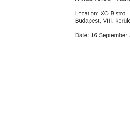
Location: XO Bistro
Budapest, VIII. kerül
Date: 16 September