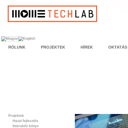
RÓLUNK
PROJEKTEK
HÍREK
OKTATÁS
Projektek
Hazai fejlesztés
Interaktív könyv