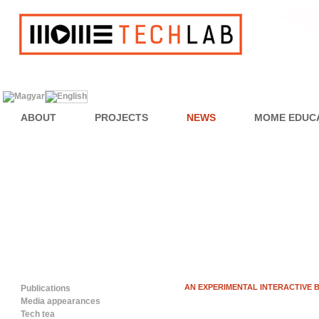
ABOUT
PROJECTS
NEWS
MOME EDUC
AN EXPERIMENTAL INTERACTIVE 
Publications
Media appearances
Tech tea