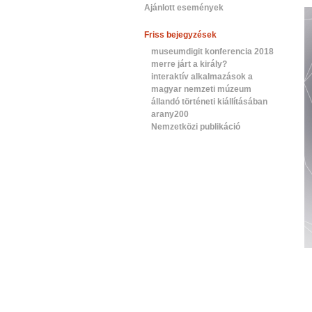
Ajánlott események
Friss bejegyzések
museumdigit konferencia 2018
merre járt a király?
interaktív alkalmazások a
magyar nemzeti múzeum
állandó történeti kiállításában
arany200
Nemzetközi publikáció