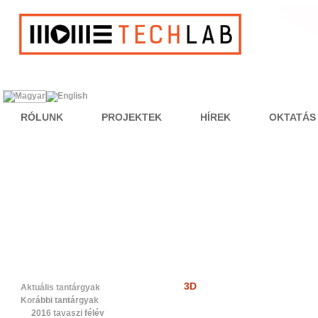
RÓLUNK
PROJEKTEK
HÍREK
OKTATÁS
3D
Aktuális tantárgyak
Korábbi tantárgyak
2016 tavaszi félév