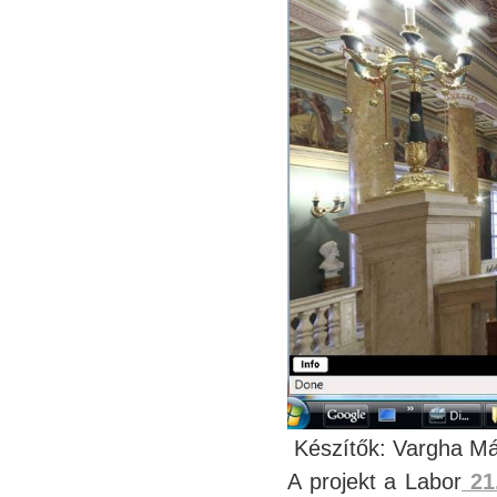
Készítők: Vargha Már
A projekt a Labor
21