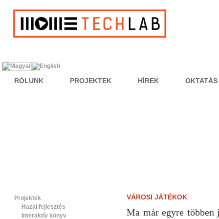
RÓLUNK
PROJEKTEK
HÍREK
OKTATÁS
VÁROSI JÁTÉKOK
Projektek
Hazai fejlesztés
Ma már egyre többen j
Interaktív könyv