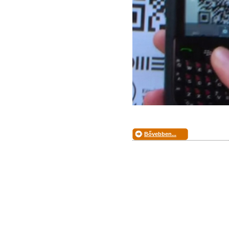
Bővebben...