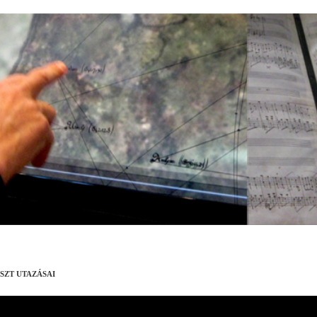
ISZT UTAZÁSAI