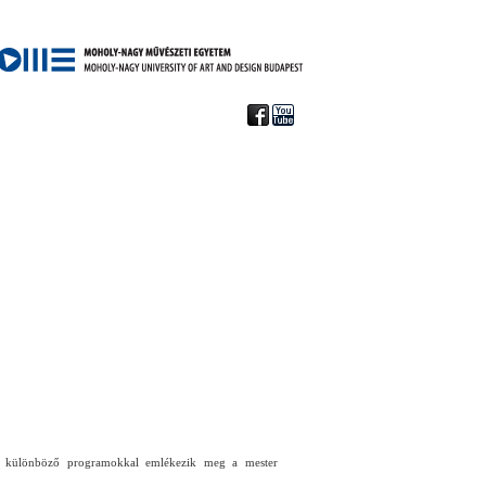
ben különböző programokkal emlékezik meg a mester