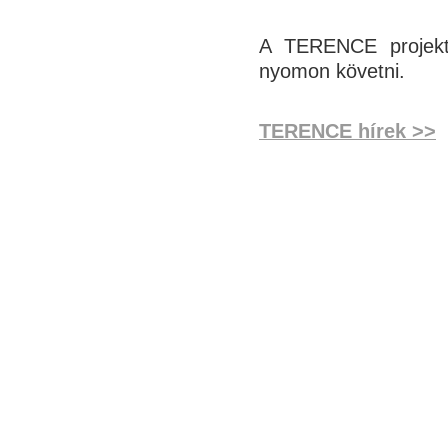
A TERENCE projekt
nyomon követni.
TERENCE hírek >>